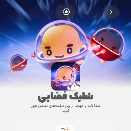
۱
شلیک فضایی
شما باید با مهارت از بین سفینه‌های دشمن عبور
کنید.
۳۰