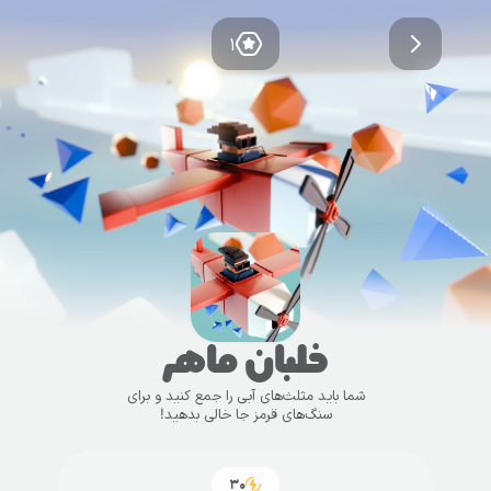
۱
خلبان ماهر
شما باید مثلث‌های آبی را جمع کنید و برای
سنگ‌های قرمز جا خالی بدهید!
۳۰